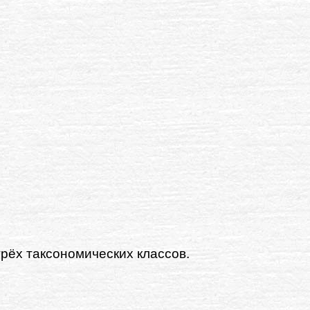
рёх таксономических классов.