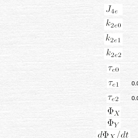
0.
0.