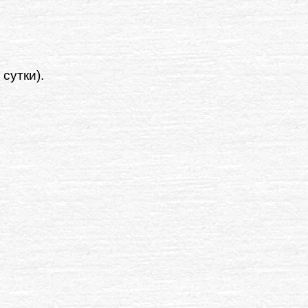
сутки).